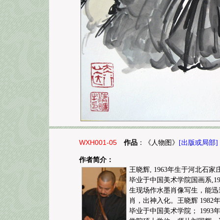
WXH001-05
作品
：《人物图》
[出版或局部]
作者简介：
王晓辉, 1963年生于河北石
毕业于中国美术学院国画系,1
生现场作水墨肖像写生，能迅
肖，出神入化。王晓辉 1982
毕业于中国美术学院； 199